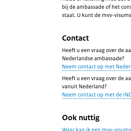
bij de ambassade of het cons
staat. U kunt de mvv-visums
Contact
Heeft u een vraag over de a
Nederlandse ambassade?
Neem contact op met Neder
Heeft u een vraag over de a
vanuit Nederland?
Neem contact op met de IN
Ook nuttig
Waar kan ik een mvv-visums