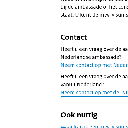
bij de ambassade of het cons
staat. U kunt de mvv-visums
Contact
Heeft u een vraag over de a
Nederlandse ambassade?
Neem contact op met Neder
Heeft u een vraag over de a
vanuit Nederland?
Neem contact op met de IN
Ook nuttig
Waar kan ik een mvv-visums