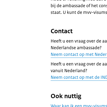
bij de ambassade of het cons
staat. U kunt de mvv-visums
Contact
Heeft u een vraag over de a
Nederlandse ambassade?
Neem contact op met Neder
Heeft u een vraag over de a
vanuit Nederland?
Neem contact op met de IN
Ook nuttig
Waar kan ik een mvv-visums