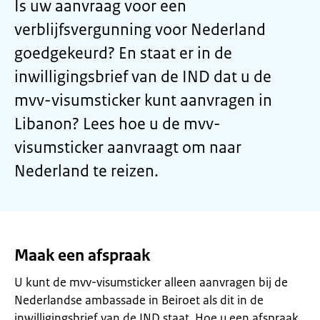
Is uw aanvraag voor een
verblijfsvergunning voor Nederland
goedgekeurd? En staat er in de
inwilligingsbrief van de IND dat u de
mvv-visumsticker kunt aanvragen in
Libanon? Lees hoe u de mvv-
visumsticker aanvraagt om naar
Nederland te reizen.
Maak een afspraak
U kunt de mvv-visumsticker alleen aanvragen bij de
Nederlandse ambassade in Beiroet als dit in de
inwilligingsbrief van de IND staat. Hoe u een afspraak