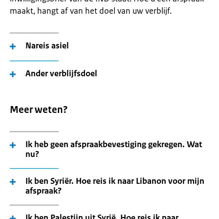
maakt, hangt af van het doel van uw verblijf.
Nareis asiel
Ander verblijfsdoel
Meer weten?
Ik heb geen afspraakbevestiging gekregen. Wat
nu?
Ik ben Syriër. Hoe reis ik naar Libanon voor mijn
afspraak?
Ik ben Palestijn uit Syrië. Hoe reis ik naar