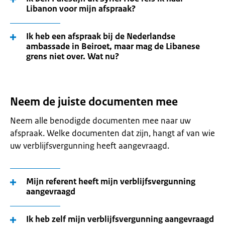
Libanon voor mijn afspraak?
Ik heb een afspraak bij de Nederlandse
ambassade in Beiroet, maar mag de Libanese
grens niet over. Wat nu?
Neem de juiste documenten mee
Neem alle benodigde documenten mee naar uw
afspraak. Welke documenten dat zijn, hangt af van wie
uw verblijfsvergunning heeft aangevraagd.
Mijn referent heeft mijn verblijfsvergunning
aangevraagd
Ik heb zelf mijn verblijfsvergunning aangevraagd