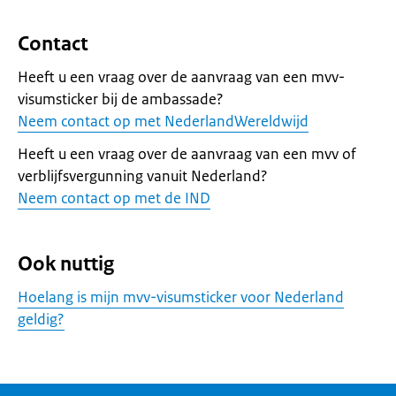
Contact
Heeft u een vraag over de aanvraag van een mvv-
visumsticker bij de ambassade?
Neem contact op met NederlandWereldwijd
Heeft u een vraag over de aanvraag van een mvv of
verblijfsvergunning vanuit Nederland?
Neem contact op met de IND
Ook nuttig
Hoelang is mijn mvv-visumsticker voor Nederland
geldig?