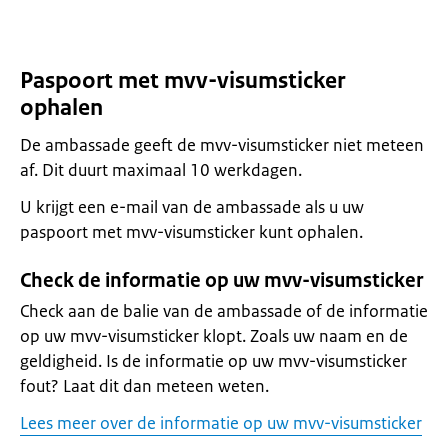
Paspoort met mvv-visumsticker
ophalen
De ambassade geeft de mvv-visumsticker niet meteen
af. Dit duurt maximaal 10 werkdagen.
U krijgt een e-mail van de ambassade als u uw
paspoort met mvv-visumsticker kunt ophalen.
Check de informatie op uw mvv-visumsticker
Check aan de balie van de ambassade of de informatie
op uw mvv-visumsticker klopt. Zoals uw naam en de
geldigheid. Is de informatie op uw mvv-visumsticker
fout? Laat dit dan meteen weten.
Lees meer over de informatie op uw mvv-visumsticker