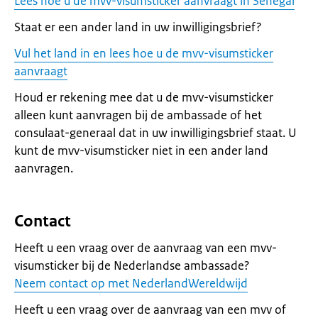
Lees hoe u de mvv-visumsticker aanvraagt in Senegal
Staat er een ander land in uw inwilligingsbrief?
Vul het land in en lees hoe u de mvv-visumsticker
aanvraagt
Houd er rekening mee dat u de mvv-visumsticker
alleen kunt aanvragen bij de ambassade of het
consulaat-generaal dat in uw inwilligingsbrief staat. U
kunt de mvv-visumsticker niet in een ander land
aanvragen.
Contact
Heeft u een vraag over de aanvraag van een mvv-
visumsticker bij de Nederlandse ambassade?
Neem contact op met NederlandWereldwijd
Heeft u een vraag over de aanvraag van een mvv of