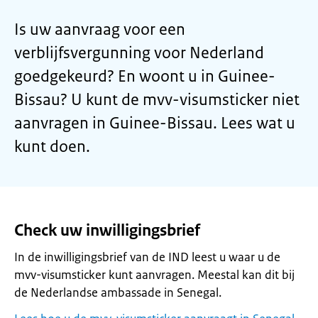
Is uw aanvraag voor een
verblijfsvergunning voor Nederland
goedgekeurd? En woont u in Guinee-
Bissau? U kunt de mvv-visumsticker niet
aanvragen in Guinee-Bissau. Lees wat u
kunt doen.
Check uw inwilligingsbrief
In de inwilligingsbrief van de IND leest u waar u de
mvv-visumsticker kunt aanvragen. Meestal kan dit bij
de Nederlandse ambassade in Senegal.