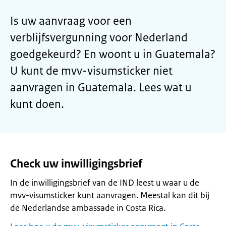
Is uw aanvraag voor een
verblijfsvergunning voor Nederland
goedgekeurd? En woont u in Guatemala?
U kunt de mvv-visumsticker niet
aanvragen in Guatemala. Lees wat u
kunt doen.
Check uw inwilligingsbrief
In de inwilligingsbrief van de IND leest u waar u de
mvv-visumsticker kunt aanvragen. Meestal kan dit bij
de Nederlandse ambassade in Costa Rica.