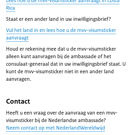
Lees hoe u de mvv-visumsticker aanvraagt in Costa
Rica
Staat er een ander land in uw inwilligingsbrief?
Vul het land in en lees hoe u de mvv-visumsticker
aanvraagt
Houd er rekening mee dat u de mvv-visumsticker
alleen kunt aanvragen bij de ambassade of het
consulaat-generaal dat in uw inwilligingsbrief staat. U
kunt de mvv-visumsticker niet in een ander land
aanvragen.
Contact
Heeft u een vraag over de aanvraag van een mvv-
visumsticker bij de Nederlandse ambassade?
Neem contact op met NederlandWereldwijd