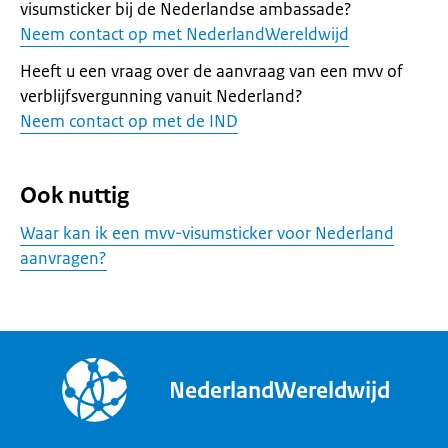
visumsticker bij de Nederlandse ambassade?
Neem contact op met NederlandWereldwijd
Heeft u een vraag over de aanvraag van een mvv of
verblijfsvergunning vanuit Nederland?
Neem contact op met de IND
Ook nuttig
Waar kan ik een mvv-visumsticker voor Nederland
aanvragen?
NederlandWereldwijd