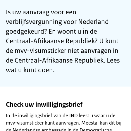
Is uw aanvraag voor een
verblijfsvergunning voor Nederland
goedgekeurd? En woont u in de
Centraal-Afrikaanse Republiek? U kunt
de mvv-visumsticker niet aanvragen in
de Centraal-Afrikaanse Republiek. Lees
wat u kunt doen.
Check uw inwilligingsbrief
In de inwilligingsbrief van de IND leest u waar u de
mvv-visumsticker kunt aanvragen. Meestal kan dit bij
de Nederlandse ambassade in de Democratische