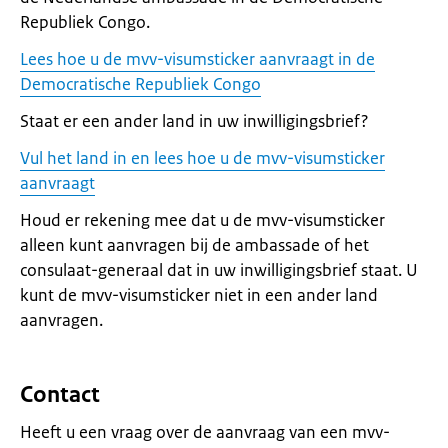
Republiek Congo.
Lees hoe u de mvv-visumsticker aanvraagt in de
Democratische Republiek Congo
Staat er een ander land in uw inwilligingsbrief?
Vul het land in en lees hoe u de mvv-visumsticker
aanvraagt
Houd er rekening mee dat u de mvv-visumsticker
alleen kunt aanvragen bij de ambassade of het
consulaat-generaal dat in uw inwilligingsbrief staat. U
kunt de mvv-visumsticker niet in een ander land
aanvragen.
Contact
Heeft u een vraag over de aanvraag van een mvv-