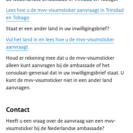
Lees hoe u de mvv-visumsticker aanvraagt in Trinidad
en Tobago
Staat er een ander land in uw inwilligingsbrief?
Vul het land in en lees hoe u de mvv-visumsticker
aanvraagt
Houd er rekening mee dat u de mvv-visumsticker
alleen kunt aanvragen bij de ambassade of het
consulaat-generaal dat in uw inwilligingsbrief staat. U
kunt de mvv-visumsticker niet in een ander land
aanvragen.
Contact
Heeft u een vraag over de aanvraag van een mvv-
visumsticker bij de Nederlandse ambassade?