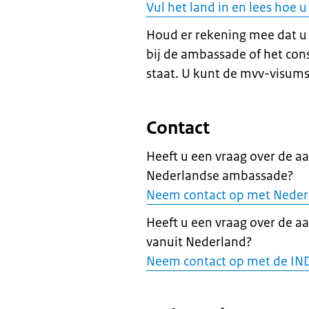
Vul het land in en lees hoe
Houd er rekening mee dat u
bij de ambassade of het cons
staat. U kunt de mvv-visums
Contact
Heeft u een vraag over de a
Nederlandse ambassade?
Neem contact op met Neder
Heeft u een vraag over de a
vanuit Nederland?
Neem contact op met de IN