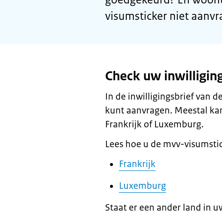
visumsticker niet aanvr
Check uw inwilligin
In de inwilligingsbrief van 
kunt aanvragen. Meestal kan
Frankrijk of Luxemburg.
Lees hoe u de mvv-visumstic
Frankrijk
Luxemburg
Staat er een ander land in uw