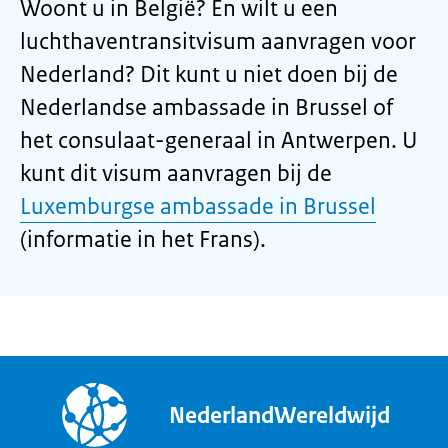
Woont u in België? En wilt u een
luchthaventransitvisum aanvragen voor
Nederland? Dit kunt u niet doen bij de
Nederlandse ambassade in Brussel of
het consulaat-generaal in Antwerpen. U
kunt dit visum aanvragen bij de
Luxemburgse ambassade in Brussel
(informatie in het Frans).
NederlandWereldwijd