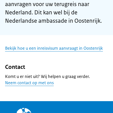
aanvragen voor uw terugreis naar
Nederland. Dit kan wel bij de
Nederlandse ambassade in Oostenrijk.
Bekijk hoe u een inreisvisum aanvraagt in Oostenrijk
Contact
Komt u er niet uit? Wij helpen u graag verder.
Neem contact op met ons