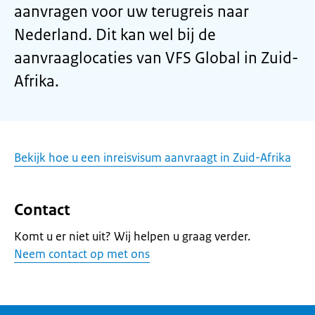
aanvragen voor uw terugreis naar
Nederland. Dit kan wel bij de
aanvraaglocaties van VFS Global in Zuid-
Afrika.
Bekijk hoe u een inreisvisum aanvraagt in Zuid-Afrika
Contact
Komt u er niet uit? Wij helpen u graag verder.
Neem contact op met ons