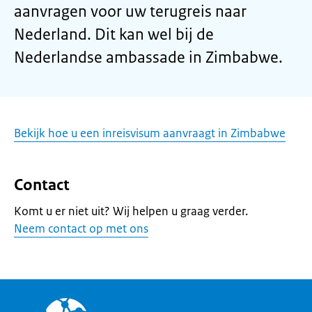
aanvragen voor uw terugreis naar
Nederland. Dit kan wel bij de
Nederlandse ambassade in Zimbabwe.
Bekijk hoe u een inreisvisum aanvraagt in Zimbabwe
Contact
Komt u er niet uit? Wij helpen u graag verder.
Neem contact op met ons