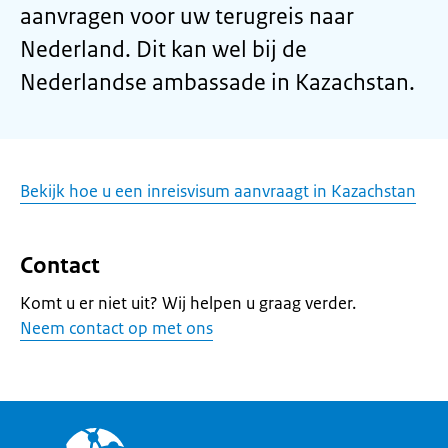
aanvragen voor uw terugreis naar
Nederland. Dit kan wel bij de
Nederlandse ambassade in Kazachstan.
Bekijk hoe u een inreisvisum aanvraagt in Kazachstan
Contact
Komt u er niet uit? Wij helpen u graag verder.
Neem contact op met ons