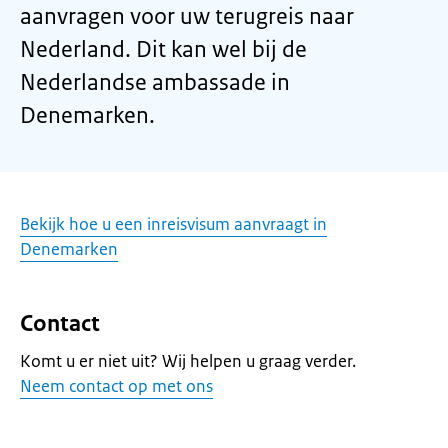
aanvragen voor uw terugreis naar
Nederland. Dit kan wel bij de
Nederlandse ambassade in
Denemarken.
Bekijk hoe u een inreisvisum aanvraagt in
Denemarken
Contact
Komt u er niet uit? Wij helpen u graag verder.
Neem contact op met ons