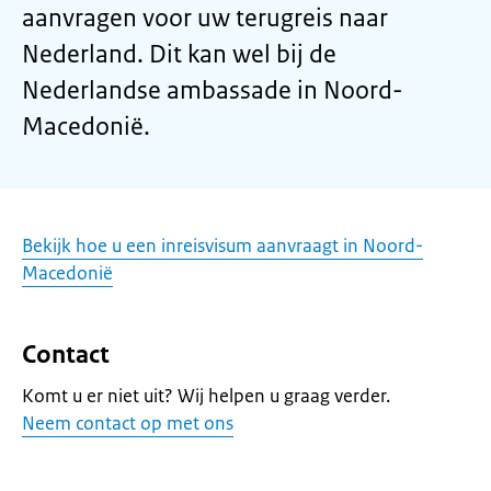
aanvragen voor uw terugreis naar
Nederland. Dit kan wel bij de
Nederlandse ambassade in Noord-
Macedonië.
Bekijk hoe u een inreisvisum aanvraagt in Noord-
Macedonië
Contact
Komt u er niet uit? Wij helpen u graag verder.
Neem contact op met ons