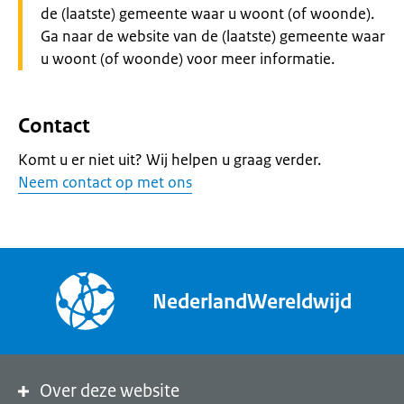
de (laatste) gemeente waar u woont (of woonde).
Ga naar de website van de (laatste) gemeente waar
u woont (of woonde) voor meer informatie.
Contact
Komt u er niet uit? Wij helpen u graag verder.
Neem contact op met ons
NederlandWereldwijd
Over deze website