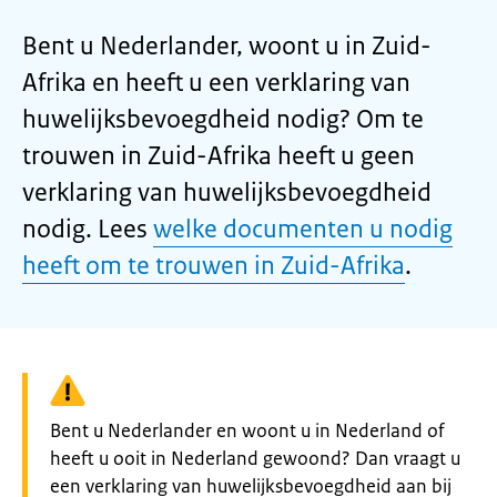
Bent u Nederlander, woont u in Zuid-
Afrika en heeft u een verklaring van
huwelijksbevoegdheid nodig? Om te
trouwen in Zuid-Afrika heeft u geen
verklaring van huwelijksbevoegdheid
nodig. Lees
welke documenten u nodig
heeft om te trouwen in Zuid-Afrika
.
Waarschuwing:
Bent u Nederlander en woont u in Nederland of
heeft u ooit in Nederland gewoond? Dan vraagt u
een verklaring van huwelijksbevoegdheid aan bij