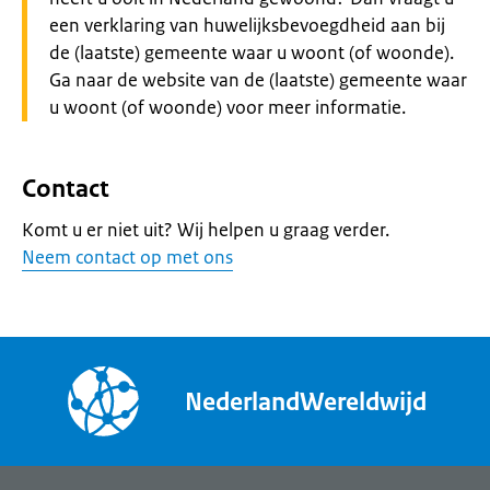
een verklaring van huwelijksbevoegdheid aan bij
de (laatste) gemeente waar u woont (of woonde).
Ga naar de website van de (laatste) gemeente waar
u woont (of woonde) voor meer informatie.
Contact
Komt u er niet uit? Wij helpen u graag verder.
Neem contact op met ons
NederlandWereldwijd