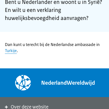
Bent u Nederlander en woont u in Syrië?
En wilt u een verklaring
huwelijksbevoegdheid aanvragen?
Dan kunt u terecht bij de Nederlandse ambassade in
Turkije
.
NederlandWereldwijd
Over deze website