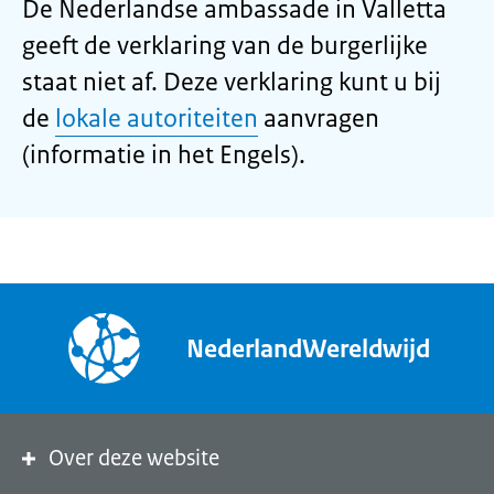
De Nederlandse ambassade in Valletta
geeft de verklaring van de burgerlijke
staat niet af. Deze verklaring kunt u bij
de
lokale autoriteiten
aanvragen
(informatie in het Engels).
NederlandWereldwijd
Over deze website