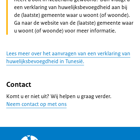
een verklaring van huwelijksbevoegdheid aan bij
de (laatste) gemeente waar u woont (of woonde).
Ga naar de website van de (laatste) gemeente waar
u woont (of woonde) voor meer informatie.
Lees meer over het aanvragen van een verklaring van
huwelijksbevoegdheid in Tunesië.
Contact
Komt u er niet uit? Wij helpen u graag verder.
Neem contact op met ons