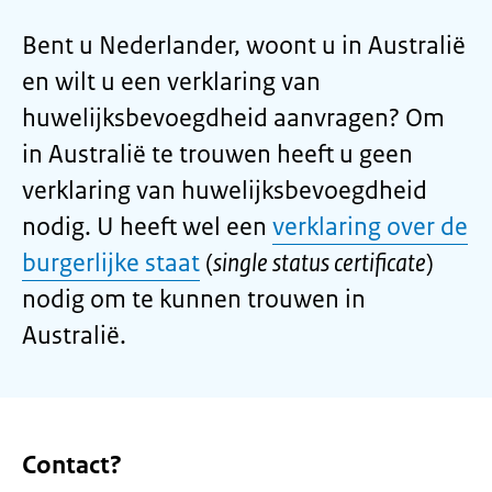
Bent u Nederlander, woont u in Australië
en wilt u een verklaring van
huwelijksbevoegdheid aanvragen? Om
in Australië te trouwen heeft u geen
verklaring van huwelijksbevoegdheid
nodig. U heeft wel een
verklaring over de
burgerlijke staat
(
single status certificate
)
nodig om te kunnen trouwen in
Australië.
Contact?