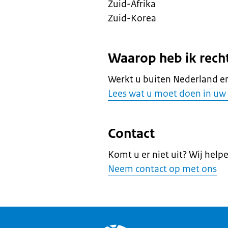
Zuid-Afrika
Zuid-Korea
Waarop heb ik rech
Werkt u buiten Nederland en
Lees wat u moet doen in uw 
Contact
Komt u er niet uit? Wij help
Neem contact op met ons