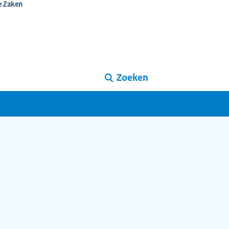
e Zaken
Zoeken