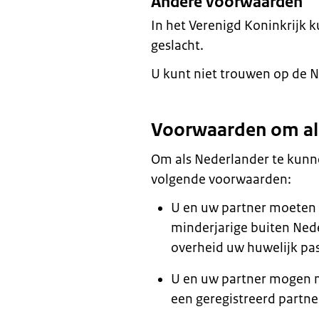
Andere voorwaarden
In het Verenigd Koninkrijk 
geslacht.
U kunt niet trouwen op de 
Voorwaarden om al
Om als Nederlander te kunn
volgende voorwaarden:
U en uw partner moeten 1
minderjarige buiten Ned
overheid uw huwelijk pas
U en uw partner mogen n
een geregistreerd partn