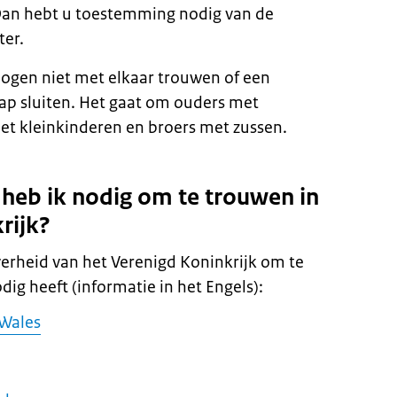
 Dan hebt u toestemming nodig van de
ter.
ogen niet met elkaar trouwen of een
ap sluiten. Het gaat om ouders met
et kleinkinderen en broers met zussen.
eb ik nodig om te trouwen in
rijk?
verheid van het Verenigd Koninkrijk om te
ig heeft (informatie in het Engels):
 Wales