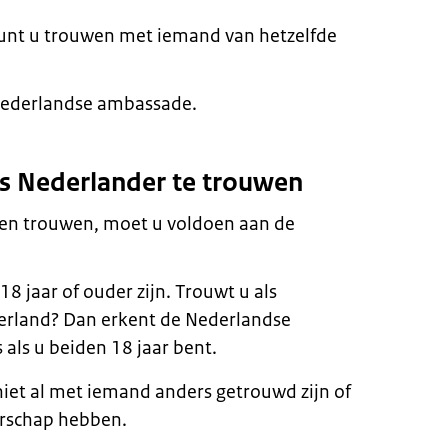
kunt u trouwen met iemand van hetzelfde
Nederlandse ambassade.
s Nederlander te trouwen
en trouwen, moet u voldoen aan de
8 jaar of ouder zijn. Trouwt u als
erland? Dan erkent de Nederlandse
 als u beiden 18 jaar bent.
iet al met iemand anders getrouwd zijn of
erschap hebben.