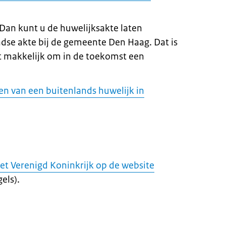
Dan kunt u de huwelijksakte laten
dse akte bij de gemeente Den Haag. Dat is
et makkelijk om in de toekomst een
en van een buitenlands huwelijk in
et Verenigd Koninkrijk op de website
els).