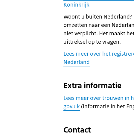
Koninkrijk
Woont u buiten Nederland? 
omzetten naar een Nederlan
niet verplicht. Het maakt h
uittreksel op te vragen.
Lees meer over het registrer
Nederland
Extra informatie
Lees meer over trouwen in h
gov.uk
(informatie in het Eng
Contact