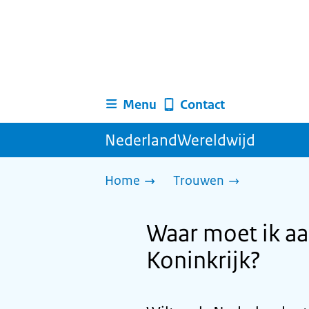
Menu
Contact
NederlandWereldwijd
Home
Trouwen
Waar moet ik aa
Koninkrijk?