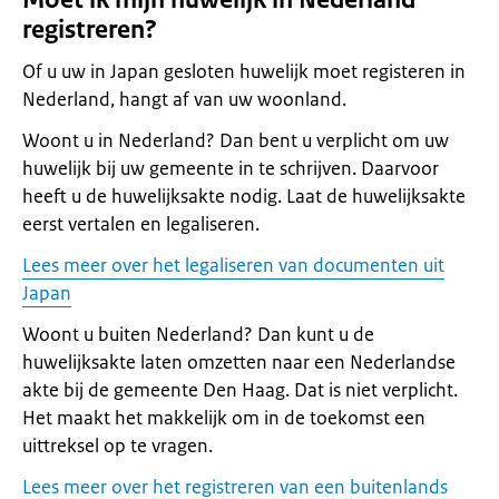
registreren?
Of u uw in Japan gesloten huwelijk moet registeren in
Nederland, hangt af van uw woonland.
Woont u in Nederland? Dan bent u verplicht om uw
huwelijk bij uw gemeente in te schrijven. Daarvoor
heeft u de huwelijksakte nodig. Laat de huwelijksakte
eerst vertalen en legaliseren.
Lees meer over het legaliseren van documenten uit
Japan
Woont u buiten Nederland? Dan kunt u de
huwelijksakte laten omzetten naar een Nederlandse
akte bij de gemeente Den Haag. Dat is niet verplicht.
Het maakt het makkelijk om in de toekomst een
uittreksel op te vragen.
Lees meer over het registreren van een buitenlands