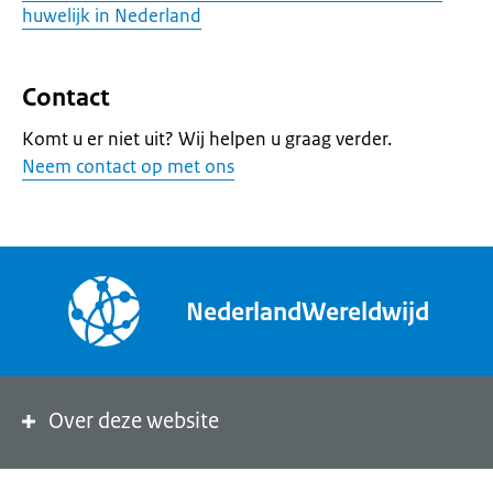
huwelijk in Nederland
Contact
Komt u er niet uit? Wij helpen u graag verder.
Neem contact op met ons
NederlandWereldwijd
Over deze website