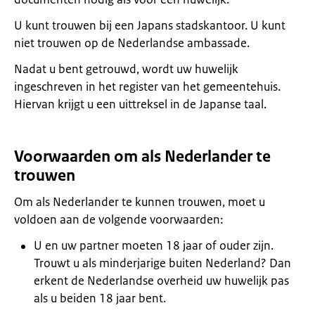
U kunt trouwen bij een Japans stadskantoor. U kunt
niet trouwen op de Nederlandse ambassade.
Nadat u bent getrouwd, wordt uw huwelijk
ingeschreven in het register van het gemeentehuis.
Hiervan krijgt u een uittreksel in de Japanse taal.
Voorwaarden om als Nederlander te
trouwen
Om als Nederlander te kunnen trouwen, moet u
voldoen aan de volgende voorwaarden:
U en uw partner moeten 18 jaar of ouder zijn.
Trouwt u als minderjarige buiten Nederland? Dan
erkent de Nederlandse overheid uw huwelijk pas
als u beiden 18 jaar bent.