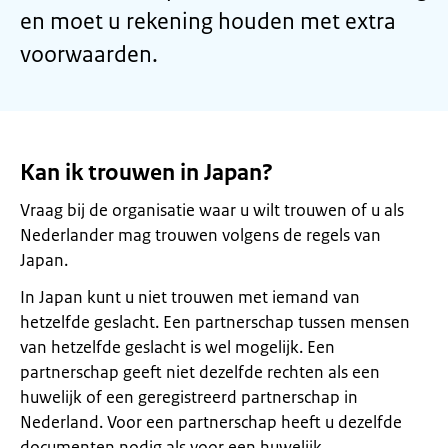
en moet u rekening houden met extra
voorwaarden.
Kan ik trouwen in Japan?
Vraag bij de organisatie waar u wilt trouwen of u als
Nederlander mag trouwen volgens de regels van
Japan.
In Japan kunt u niet trouwen met iemand van
hetzelfde geslacht. Een partnerschap tussen mensen
van hetzelfde geslacht is wel mogelijk. Een
partnerschap geeft niet dezelfde rechten als een
huwelijk of een geregistreerd partnerschap in
Nederland. Voor een partnerschap heeft u dezelfde
documenten nodig als voor een huwelijk.