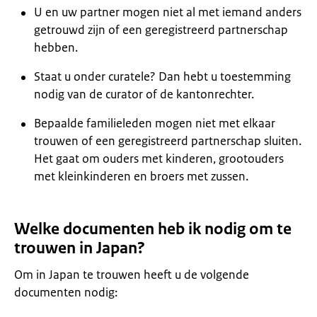
U en uw partner mogen niet al met iemand anders
getrouwd zijn of een geregistreerd partnerschap
hebben.
Staat u onder curatele? Dan hebt u toestemming
nodig van de curator of de kantonrechter.
Bepaalde familieleden mogen niet met elkaar
trouwen of een geregistreerd partnerschap sluiten.
Het gaat om ouders met kinderen, grootouders
met kleinkinderen en broers met zussen.
Welke documenten heb ik nodig om te
trouwen in Japan?
Om in Japan te trouwen heeft u de volgende
documenten nodig: