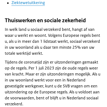
Ziektewetuitkering
Thuiswerken en sociale zekerheid
In welk land u sociaal verzekerd bent, hangt af van
waar u werkt en woont. Volgens Europese regels bent
u, als u in meer dan 1 lidstaat werkt, sociaal verzekerd
in uw woonland als u daar ten minste 25% van uw
totale werktijd werkt.
Tijdens de coronatijd zijn er uitzonderingen gemaakt
op de regels. Per 1 juli 2023 zijn de oude regels weer
van kracht. Maar er zijn uitzonderingen mogelijk. Als u
in uw woonland werkt voor een in Nederland
gevestigde werkgever, kunt u de SVB vragen om een
uitzondering op de Europese regels. Als u voldoet aan
de voorwaarden, bent of blijft u in Nederland sociaal
verzekerd.