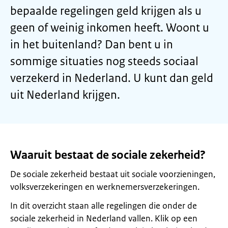
bepaalde regelingen geld krijgen als u
geen of weinig inkomen heeft. Woont u
in het buitenland? Dan bent u in
sommige situaties nog steeds sociaal
verzekerd in Nederland. U kunt dan geld
uit Nederland krijgen.
Waaruit bestaat de sociale zekerheid?
De sociale zekerheid bestaat uit sociale voorzieningen,
volksverzekeringen en werknemersverzekeringen.
In dit overzicht staan alle regelingen die onder de
sociale zekerheid in Nederland vallen. Klik op een