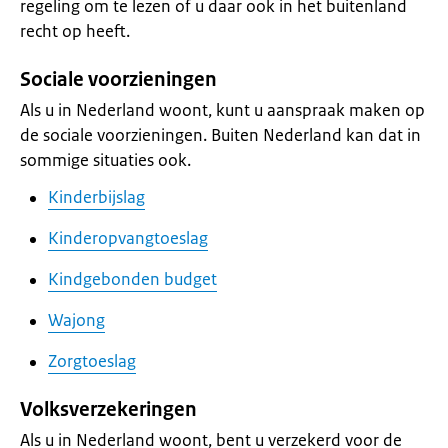
regeling om te lezen of u daar ook in het buitenland
recht op heeft.
Sociale voorzieningen
Als u in Nederland woont, kunt u aanspraak maken op
de sociale voorzieningen. Buiten Nederland kan dat in
sommige situaties ook.
Kinderbijslag
Kinderopvangtoeslag
Kindgebonden budget
Wajong
Zorgtoeslag
Volksverzekeringen
Als u in Nederland woont, bent u verzekerd voor de