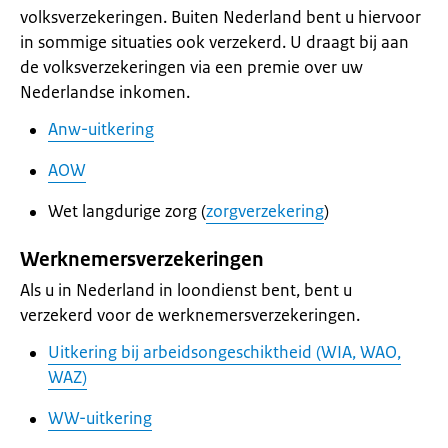
volksverzekeringen. Buiten Nederland bent u hiervoor
in sommige situaties ook verzekerd. U draagt bij aan
de volksverzekeringen via een premie over uw
Nederlandse inkomen.
Anw-uitkering
AOW
Wet langdurige zorg (
zorgverzekering
)
Werknemersverzekeringen
Als u in Nederland in loondienst bent, bent u
verzekerd voor de werknemersverzekeringen.
Uitkering bij arbeidsongeschiktheid (WIA, WAO,
WAZ)
WW-uitkering