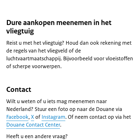
Dure aankopen meenemen in het
vliegtuig
Reist u met het vliegtuig? Houd dan ook rekening met
de regels van het vliegveld of de
luchtvaartmaatschappij. Bijvoorbeeld voor vloeistoffen
of scherpe voorwerpen.
Contact
Wilt u weten of u iets mag meenemen naar
Nederland? Stuur een foto op naar de Douane via
Facebook
,
X
of
Instagram
. Of neem contact op via het
Douane Contact Center
.
Heeft u een andere vraag?