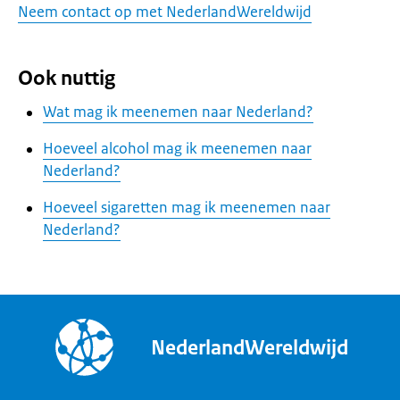
Neem contact op met NederlandWereldwijd
Ook nuttig
Wat mag ik meenemen naar Nederland?
Hoeveel alcohol mag ik meenemen naar
Nederland?
Hoeveel sigaretten mag ik meenemen naar
Nederland?
NederlandWereldwijd