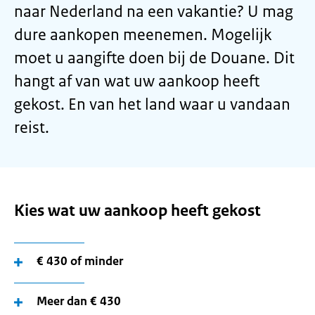
naar Nederland na een vakantie? U mag
dure aankopen meenemen. Mogelijk
moet u aangifte doen bij de Douane. Dit
hangt af van wat uw aankoop heeft
gekost. En van het land waar u vandaan
reist.
Kies wat uw aankoop heeft gekost
€ 430 of minder
Meer dan € 430