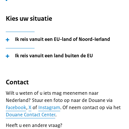
Kies uw situatie
Ik reis vanuit een EU-land of Noord-Ierland
Ik reis vanuit een land buiten de EU
Contact
Wilt u weten of u iets mag meenemen naar
Nederland? Stuur een foto op naar de Douane via
Facebook
,
X
of
Instagram
. Of neem contact op via het
Douane Contact Center
.
Heeft u een andere vraag?