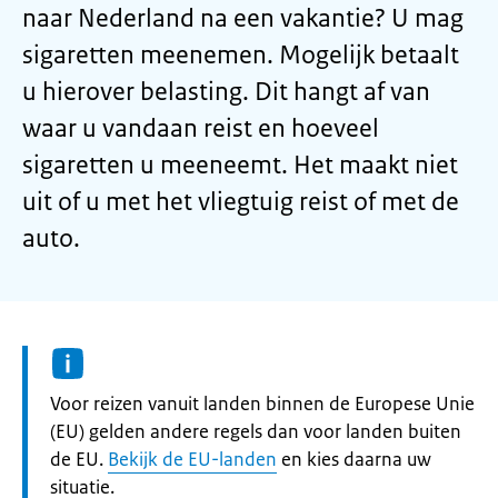
naar Nederland na een vakantie? U mag
sigaretten meenemen. Mogelijk betaalt
u hierover belasting. Dit hangt af van
waar u vandaan reist en hoeveel
sigaretten u meeneemt. Het maakt niet
uit of u met het vliegtuig reist of met de
auto.
Informatie:
Voor reizen vanuit landen binnen de Europese Unie
(EU) gelden andere regels dan voor landen buiten
de EU.
Bekijk de EU-landen
en kies daarna uw
situatie.