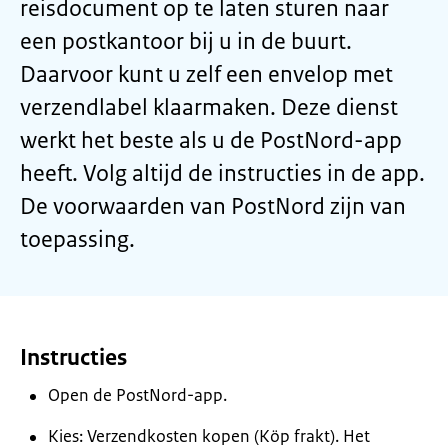
reisdocument op te laten sturen naar
een postkantoor bij u in de buurt.
Daarvoor kunt u zelf een envelop met
verzendlabel klaarmaken. Deze dienst
werkt het beste als u de PostNord-app
heeft. Volg altijd de instructies in de app.
De voorwaarden van PostNord zijn van
toepassing.
Instructies
Open de PostNord-app.
Kies: Verzendkosten kopen (Köp frakt). Het