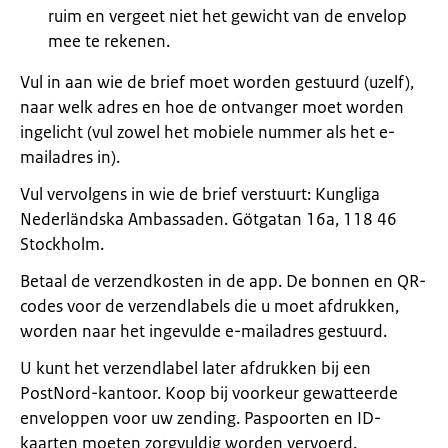
ruim en vergeet niet het gewicht van de envelop
mee te rekenen.
Vul in aan wie de brief moet worden gestuurd (uzelf),
naar welk adres en hoe de ontvanger moet worden
ingelicht (vul zowel het mobiele nummer als het e-
mailadres in).
Vul vervolgens in wie de brief verstuurt: Kungliga
Nederländska Ambassaden. Götgatan 16a, 118 46
Stockholm.
Betaal de verzendkosten in de app. De bonnen en QR-
codes voor de verzendlabels die u moet afdrukken,
worden naar het ingevulde e-mailadres gestuurd.
U kunt het verzendlabel later afdrukken bij een
PostNord-kantoor. Koop bij voorkeur gewatteerde
enveloppen voor uw zending. Paspoorten en ID-
kaarten moeten zorgvuldig worden vervoerd.