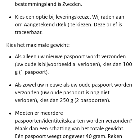
bestemmingsland is Zweden.
Kies een optie bij leveringskeuze. Wij raden aan
om Aangetekend (Rek.) te kiezen. Deze brief is
traceerbaar.
Kies het maximale gewicht:
Als alleen uw nieuwe paspoort wordt verzonden
(uw oude is bijvoorbeeld al verlopen), kies dan 100
g (1 paspoort).
Als zowel uw nieuwe als uw oude paspoort worden
verzonden (uw oude paspoort is nog niet
verlopen), kies dan 250 g (2 paspoorten).
Moeten er meerdere
paspoorten/identiteitskaarten worden verzonden?
Maak dan een schatting van het totale gewicht.
Eén paspoort weegt ongeveer 40 gram. Reken