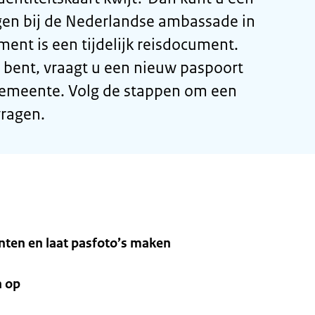
n bij de Nederlandse ambassade in
ent is een tijdelijk reisdocument.
 bent, vraagt u een nieuw paspoort
 gemeente. Volg de stappen om een
ragen.
ten en laat pasfoto’s maken
n op