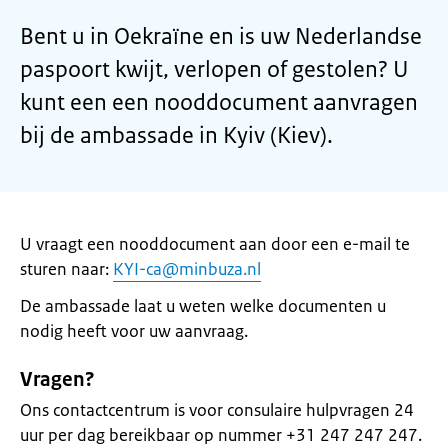
Bent u in Oekraïne en is uw Nederlandse
paspoort kwijt, verlopen of gestolen? U
kunt een een nooddocument aanvragen
bij de ambassade in Kyiv (Kiev).
U vraagt een nooddocument aan door een e-mail te
sturen naar:
KYI-ca@minbuza.nl
De ambassade laat u weten welke documenten u
nodig heeft voor uw aanvraag.
Vragen?
Ons contactcentrum is voor consulaire hulpvragen 24
uur per dag bereikbaar op nummer +31 247 247 247.