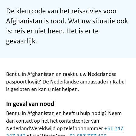
De kleurcode van het reisadvies voor
Afghanistan is rood. Wat uw situatie ook
is: reis er niet heen. Het is er te
gevaarlijk.
Bent u in Afghanistan en raakt u uw Nederlandse
paspoort kwijt? De Nederlandse ambassade in Kabul
is gesloten en kan u niet helpen.
In geval van nood
Bent u in Afghanistan en heeft u hulp nodig? Neem
dan contact op het het contactcenter van
NederlandWereldwijd op telefoonnummer
+31 247