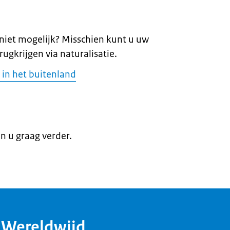
 niet mogelijk? Misschien kunt u uw
rugkrijgen via naturalisatie.
 in het buitenland
en u graag verder.
dWereldwijd