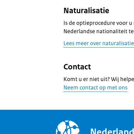
Naturalisatie
Is de optieprocedure voor u
Nederlandse nationaliteit te
Lees meer over naturalisatie
Contact
Komt u er niet uit? Wij help
Neem contact op met ons
Nederlan