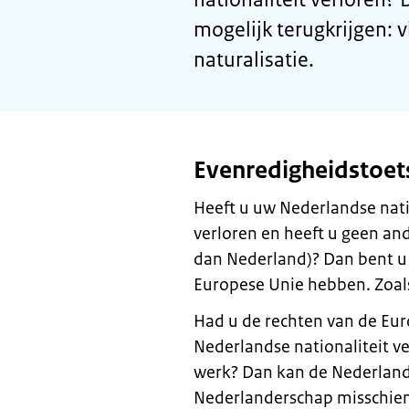
mogelijk terugkrijgen: v
naturalisatie.
Evenredigheidstoet
Heeft u uw Nederlandse nati
verloren en heeft u geen an
dan Nederland)? Dan bent u 
Europese Unie hebben. Zoals 
Had u de rechten van de Eu
Nederlandse nationaliteit v
werk? Dan kan de Nederlands
Nederlanderschap misschien