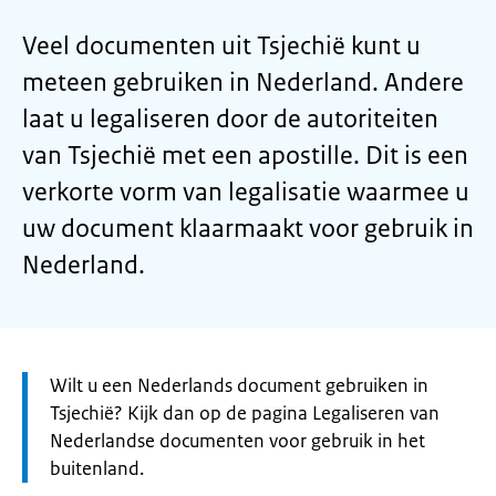
Veel documenten uit Tsjechië kunt u
meteen gebruiken in Nederland. Andere
laat u legaliseren door de autoriteiten
van Tsjechië met een apostille. Dit is een
verkorte vorm van legalisatie waarmee u
uw document klaarmaakt voor gebruik in
Nederland.
Let
Wilt u een Nederlands document gebruiken in
op:
Tsjechië? Kijk dan op de pagina Legaliseren van
Nederlandse documenten voor gebruik in het
buitenland.