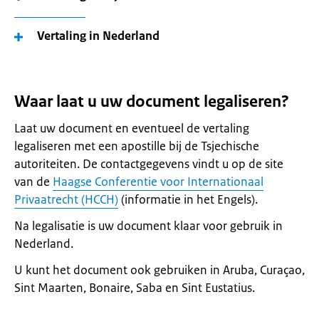
Vertaling in Nederland
Waar laat u uw document legaliseren?
Laat uw document en eventueel de vertaling
legaliseren met een apostille bij de Tsjechische
autoriteiten. De contactgegevens vindt u op de site
van de
Haagse Conferentie voor Internationaal
Privaatrecht (HCCH)
(informatie in het Engels).
Na legalisatie is uw document klaar voor gebruik in
Nederland.
U kunt het document ook gebruiken in Aruba, Curaçao,
Sint Maarten, Bonaire, Saba en Sint Eustatius.