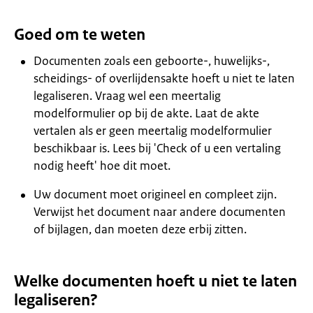
Goed om te weten
Documenten zoals een geboorte-, huwelijks-,
scheidings- of overlijdensakte hoeft u niet te laten
legaliseren. Vraag wel een meertalig
modelformulier op bij de akte. Laat de akte
vertalen als er geen meertalig modelformulier
beschikbaar is. Lees bij 'Check of u een vertaling
nodig heeft' hoe dit moet.
Uw document moet origineel en compleet zijn.
Verwijst het document naar andere documenten
of bijlagen, dan moeten deze erbij zitten.
Welke documenten hoeft u niet te laten
legaliseren?