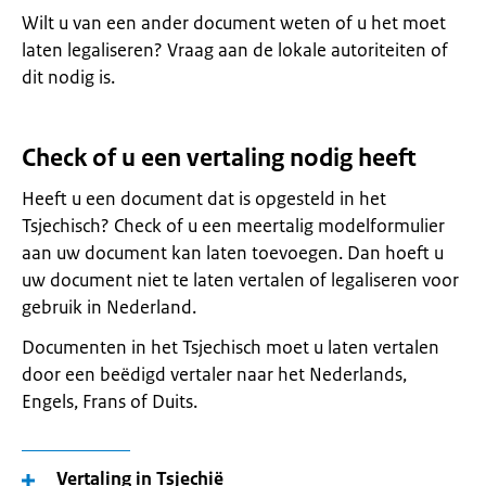
Wilt u van een ander document weten of u het moet
laten legaliseren? Vraag aan de lokale autoriteiten of
dit nodig is.
Check of u een vertaling nodig heeft
Heeft u een document dat is opgesteld in het
Tsjechisch? Check of u een meertalig modelformulier
aan uw document kan laten toevoegen. Dan hoeft u
uw document niet te laten vertalen of legaliseren voor
gebruik in Nederland.
Documenten in het Tsjechisch moet u laten vertalen
door een beëdigd vertaler naar het Nederlands,
Engels, Frans of Duits.
Vertaling in Tsjechië