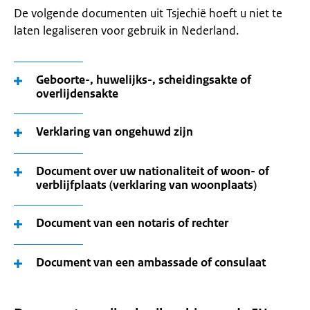
De volgende documenten uit Tsjechië hoeft u niet te
laten legaliseren voor gebruik in Nederland.
Geboorte-, huwelijks-, scheidingsakte of
overlijdensakte
Verklaring van ongehuwd zijn
Document over uw nationaliteit of woon- of
verblijfplaats (verklaring van woonplaats)
Document van een notaris of rechter
Document van een ambassade of consulaat