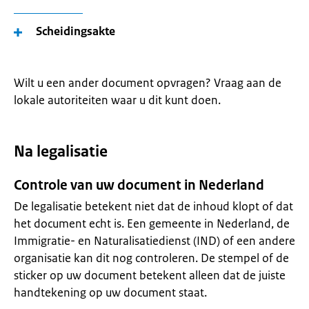
Scheidingsakte
Wilt u een ander document opvragen? Vraag aan de
lokale autoriteiten waar u dit kunt doen.
Na legalisatie
Controle van uw document in Nederland
De legalisatie betekent niet dat de inhoud klopt of dat
het document echt is. Een gemeente in Nederland, de
Immigratie- en Naturalisatiedienst (IND) of een andere
organisatie kan dit nog controleren. De stempel of de
sticker op uw document betekent alleen dat de juiste
handtekening op uw document staat.