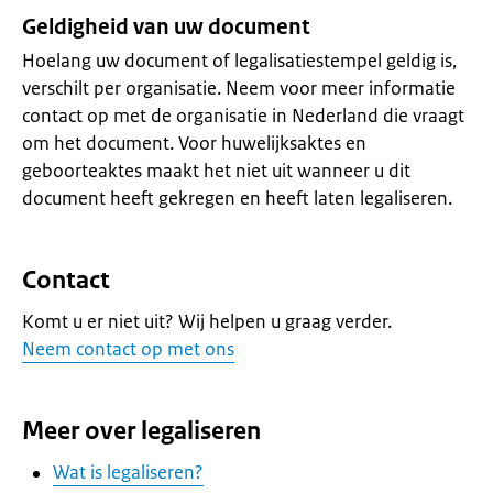
Geldigheid van uw document
Hoelang uw document of legalisatiestempel geldig is,
verschilt per organisatie. Neem voor meer informatie
contact op met de organisatie in Nederland die vraagt
om het document. Voor huwelijksaktes en
geboorteaktes maakt het niet uit wanneer u dit
document heeft gekregen en heeft laten legaliseren.
Contact
Komt u er niet uit? Wij helpen u graag verder.
Neem contact op met ons
Meer over legaliseren
Wat is legaliseren?