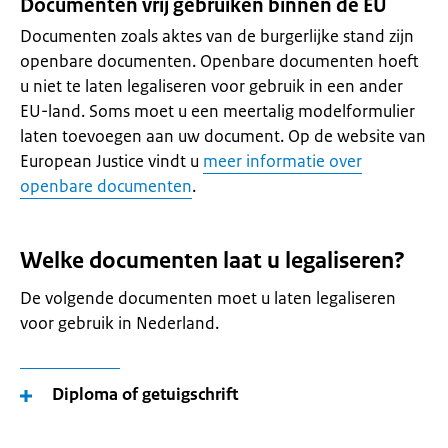
Documenten vrij gebruiken binnen de EU
Documenten zoals aktes van de burgerlijke stand zijn
openbare documenten. Openbare documenten hoeft
u niet te laten legaliseren voor gebruik in een ander
EU-land. Soms moet u een meertalig modelformulier
laten toevoegen aan uw document. Op de website van
European Justice vindt u
meer informatie over
openbare documenten
.
Welke documenten laat u legaliseren?
De volgende documenten moet u laten legaliseren
voor gebruik in Nederland.
Diploma of getuigschrift