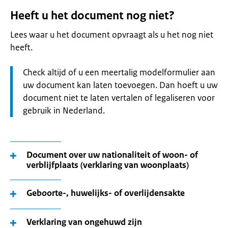
Heeft u het document nog niet?
Lees waar u het document opvraagt als u het nog niet
heeft.
Let
Check altijd of u een meertalig modelformulier aan
op:
uw document kan laten toevoegen. Dan hoeft u uw
document niet te laten vertalen of legaliseren voor
gebruik in Nederland.
Document over uw nationaliteit of woon- of
verblijfplaats (verklaring van woonplaats)
Geboorte-, huwelijks- of overlijdensakte
Verklaring van ongehuwd zijn