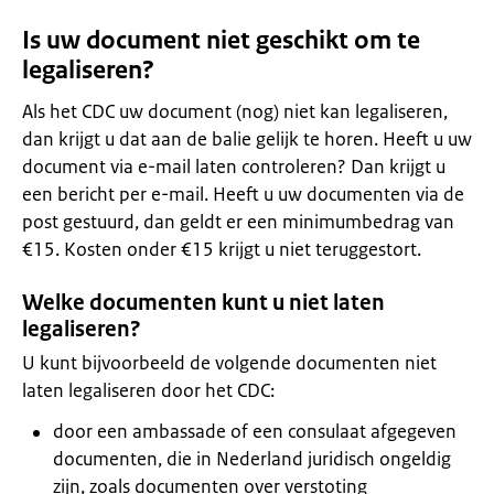
Is uw document niet geschikt om te
legaliseren?
Als het CDC uw document (nog) niet kan legaliseren,
dan krijgt u dat aan de balie gelijk te horen. Heeft u uw
document via e-mail laten controleren? Dan krijgt u
een bericht per e-mail. Heeft u uw documenten via de
post gestuurd, dan geldt er een minimumbedrag van
€15. Kosten onder €15 krijgt u niet teruggestort.
Welke documenten kunt u niet laten
legaliseren?
U kunt bijvoorbeeld de volgende documenten niet
laten legaliseren door het CDC:
door een ambassade of een consulaat afgegeven
documenten, die in Nederland juridisch ongeldig
zijn, zoals documenten over verstoting