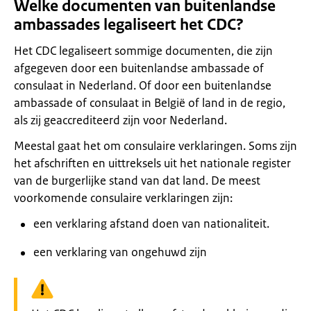
Welke documenten van buitenlandse
ambassades legaliseert het CDC?
Het CDC legaliseert sommige documenten, die zijn
afgegeven door een buitenlandse ambassade of
consulaat in Nederland. Of door een buitenlandse
ambassade of consulaat in België of land in de regio,
als zij geaccrediteerd zijn voor Nederland.
Meestal gaat het om consulaire verklaringen. Soms zijn
het afschriften en uittreksels uit het nationale register
van de burgerlijke stand van dat land. De meest
voorkomende consulaire verklaringen zijn:
een verklaring afstand doen van nationaliteit.
een verklaring van ongehuwd zijn