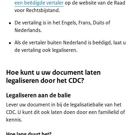
een beëdigde vertaler
op de website van de Raad
voor Rechtsbijstand.
De vertaling is in het Engels, Frans, Duits of
Nederlands.
Als de vertaler buiten Nederland is beëdigd, laat u
de vertaling ook legaliseren.
Hoe kunt u uw document laten
legaliseren door het CDC?
Legaliseren aan de balie
Lever uw document in bij de legalisatiebalie van het
CDC. U kunt dit ook laten doen door een familielid of
kennis.
Hoe lang duurt het?