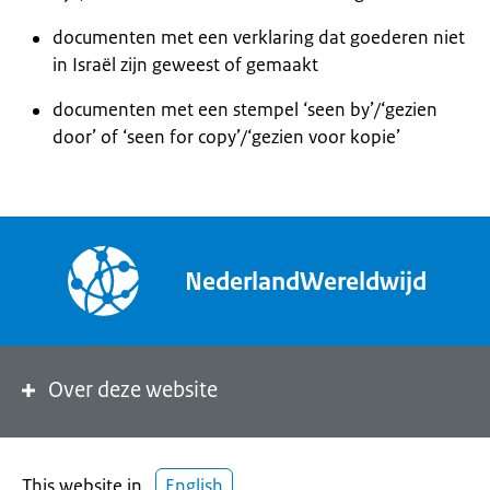
documenten met een verklaring dat goederen niet
in Israël zijn geweest of gemaakt
documenten met een stempel ‘seen by’/‘gezien
door’ of ‘seen for copy’/‘gezien voor kopie’
NederlandWereldwijd
Over deze website
This website in
English