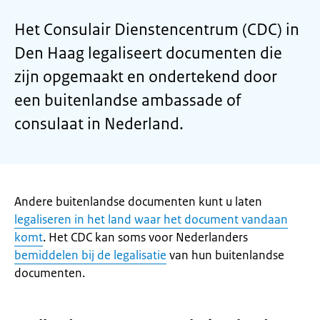
Het Consulair Dienstencentrum (CDC) in
Den Haag legaliseert documenten die
zijn opgemaakt en ondertekend door
een buitenlandse ambassade of
consulaat in Nederland.
Andere buitenlandse documenten kunt u laten
legaliseren in het land waar het document vandaan
komt
. Het CDC kan soms voor Nederlanders
bemiddelen bij de legalisatie
van hun buitenlandse
documenten.