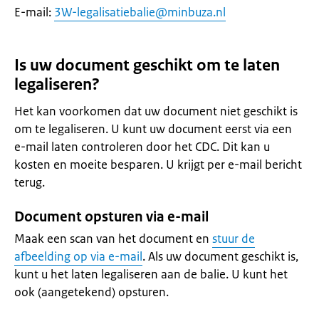
E-mail:
3W-legalisatiebalie@minbuza.nl
Is uw document geschikt om te laten
legaliseren?
Het kan voorkomen dat uw document niet geschikt is
om te legaliseren. U kunt uw document eerst via een
e-mail laten controleren door het CDC. Dit kan u
kosten en moeite besparen. U krijgt per e-mail bericht
terug.
Document opsturen via e-mail
Maak een scan van het document en
stuur de
afbeelding op via e-mail
. Als uw document geschikt is,
kunt u het laten legaliseren aan de balie. U kunt het
ook (aangetekend) opsturen.