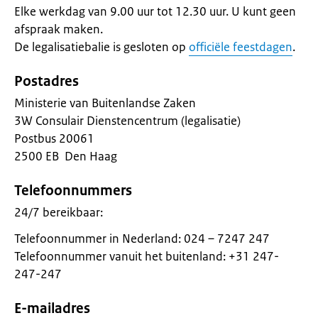
Elke werkdag van 9.00 uur tot 12.30 uur. U kunt geen
afspraak maken.
De legalisatiebalie is gesloten op
officiële feestdagen
.
Postadres
Ministerie van Buitenlandse Zaken
3W Consulair Dienstencentrum (legalisatie)
Postbus 20061
2500 EB Den Haag
Telefoonnummers
24/7 bereikbaar:
Telefoonnummer in Nederland: 024 – 7247 247
Telefoonnummer vanuit het buitenland: +31 247-
247-247
E-mailadres