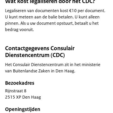
Wat kost legaliseren door het CDC?
Legaliseren van documenten kost €10 per document.
U kunt meteen aan de balie betalen. U kunt alleen
pinnen. Als u uw document opstuurt, betaalt u het
bedrag vooruit.
Contactgegevens Consulair
Dienstencentrum (CDC)
Het Consulair Dienstencentrum zit in het ministerie
van Buitenlandse Zaken in Den Haag.
Bezoekadres
Rijnstraat 8
2515 XP Den Haag
Openingstijden