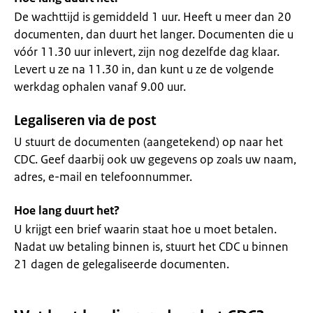
De wachttijd is gemiddeld 1 uur. Heeft u meer dan 20
documenten, dan duurt het langer. Documenten die u
vóór 11.30 uur inlevert, zijn nog dezelfde dag klaar.
Levert u ze na 11.30 in, dan kunt u ze de volgende
werkdag ophalen vanaf 9.00 uur.
Legaliseren via de post
U stuurt de documenten (aangetekend) op naar het
CDC. Geef daarbij ook uw gegevens op zoals uw naam,
adres, e-mail en telefoonnummer.
Hoe lang duurt het?
U krijgt een brief waarin staat hoe u moet betalen.
Nadat uw betaling binnen is, stuurt het CDC u binnen
21 dagen de gelegaliseerde documenten.