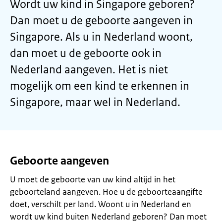
Wordt uw kind in Singapore geboren?
Dan moet u de geboorte aangeven in
Singapore. Als u in Nederland woont,
dan moet u de geboorte ook in
Nederland aangeven. Het is niet
mogelijk om een kind te erkennen in
Singapore, maar wel in Nederland.
Geboorte aangeven
U moet de geboorte van uw kind altijd in het
geboorteland aangeven. Hoe u de geboorteaangifte
doet, verschilt per land. Woont u in Nederland en
wordt uw kind buiten Nederland geboren? Dan moet