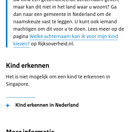
maar kan dit niet in het land waar u woont? Ga
dan naar een gemeente in Nederland om de
naamskeuze vast te leggen. U kunt ook iemand
machtigen om dit voor u te doen. Lees meer op de
pagina
Welke achternaam kan ik voor mijn kind
kiezen?
op Rijksoverheid.nl.
Kind erkennen
Het is niet mogelijk om een kind te erkennen in
Singapore.
Kind erkennen in Nederland