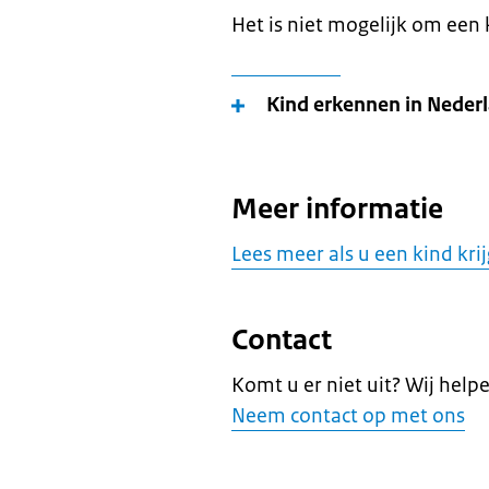
Het is niet mogelijk om een 
Kind erkennen in Neder
Meer informatie
Lees meer als u een kind kri
Contact
Komt u er niet uit? Wij help
Neem contact op met ons