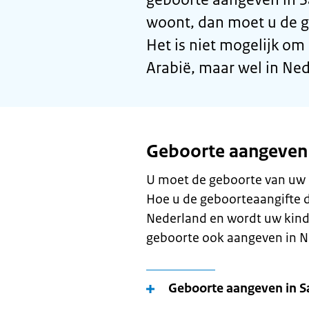
woont, dan moet u de g
Het is niet mogelijk om
Arabië, maar wel in Ne
Geboorte aangeven
U moet de geboorte van uw k
Hoe u de geboorteaangifte do
Nederland en wordt uw kind
geboorte ook aangeven in N
Geboorte aangeven in S