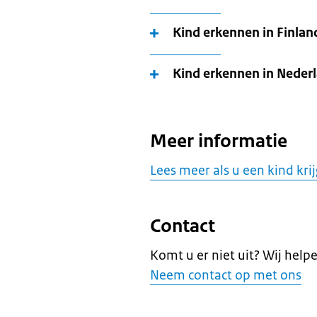
Kind erkennen in Finlan
Kind erkennen in Neder
Meer informatie
Lees meer als u een kind kri
Contact
Komt u er niet uit? Wij help
Neem contact op met ons