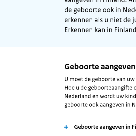
de geboorte ook in Ned
erkennen als u niet de j
Erkennen kan in Finland
Geboorte aangeven
U moet de geboorte van uw k
Hoe u de geboorteaangifte do
Nederland en wordt uw kind
geboorte ook aangeven in N
Geboorte aangeven in F