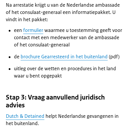
Na arrestatie krijgt u van de Nederlandse ambassade
of het consulaat-generaal een informatiepakket. U
vindt in het pakket:
een
formulier
waarmee u toestemming geeft voor
contact met een medewerker van de ambassade
of het consulaat-generaal
de
brochure Gearresteerd in het buitenland
(pdf)
uitleg over de wetten en procedures in het land
waar u bent opgepakt
Stap 3: Vraag aanvullend juridisch
advies
Dutch & Detained
helpt Nederlandse gevangenen in
het buitenland.