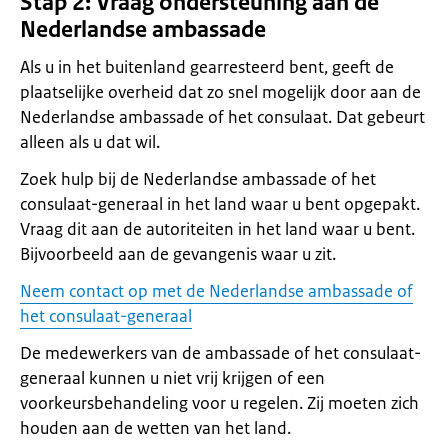
Stap 2: Vraag ondersteuning aan de
Nederlandse ambassade
Als u in het buitenland gearresteerd bent, geeft de
plaatselijke overheid dat zo snel mogelijk door aan de
Nederlandse ambassade of het consulaat. Dat gebeurt
alleen als u dat wil.
Zoek hulp bij de Nederlandse ambassade of het
consulaat-generaal in het land waar u bent opgepakt.
Vraag dit aan de autoriteiten in het land waar u bent.
Bijvoorbeeld aan de gevangenis waar u zit.
Neem contact op met de Nederlandse ambassade of
het consulaat-generaal
De medewerkers van de ambassade of het consulaat-
generaal kunnen u niet vrij krijgen of een
voorkeursbehandeling voor u regelen. Zij moeten zich
houden aan de wetten van het land.