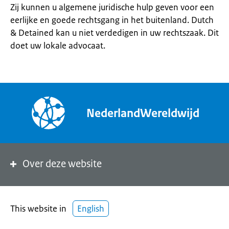
Zij kunnen u algemene juridische hulp geven voor een
eerlijke en goede rechtsgang in het buitenland. Dutch
& Detained kan u niet verdedigen in uw rechtszaak. Dit
doet uw lokale advocaat.
NederlandWereldwijd
Over deze website
This website in
English