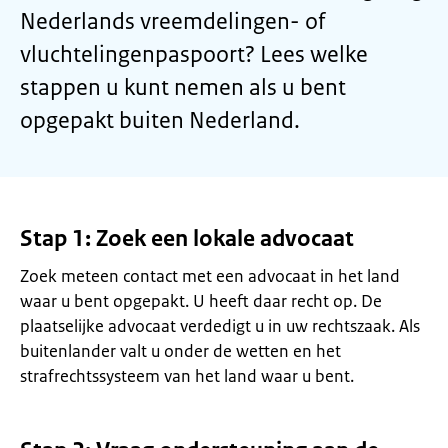
Nederlands vreemdelingen- of
vluchtelingenpaspoort? Lees welke
stappen u kunt nemen als u bent
opgepakt buiten Nederland.
Stap 1: Zoek een lokale advocaat
Zoek meteen contact met een advocaat in het land
waar u bent opgepakt. U heeft daar recht op. De
plaatselijke advocaat verdedigt u in uw rechtszaak. Als
buitenlander valt u onder de wetten en het
strafrechtssysteem van het land waar u bent.