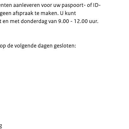
ten aanleveren voor uw paspoort- of ID-
 geen afspraak te maken. U kunt
en met donderdag van 9.00 - 12.00 uur.
 op de volgende dagen gesloten:
g