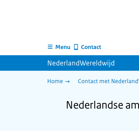
Menu
Contact
NederlandWereldwijd
Home
Contact met Nederland
Nederlandse amb