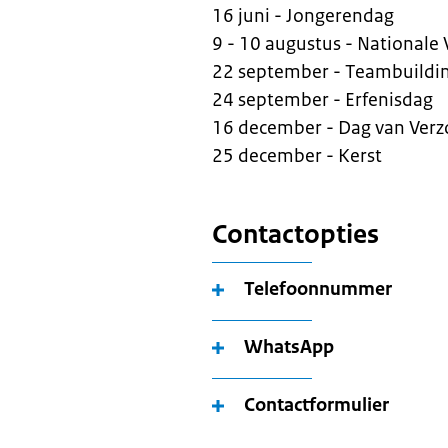
16 juni - Jongerendag
9 - 10 augustus - National
22 september - Teambuildi
24 september - Erfenisdag
16 december - Dag van Verz
25 december - Kerst
Contactopties
Telefoonnummer
WhatsApp
Contactformulier