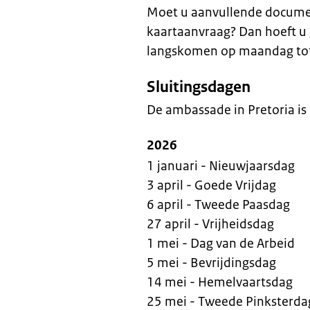
Moet u aanvullende documen
kaartaanvraag? Dan hoeft u
langskomen op maandag tot 
Sluitingsdagen
De ambassade in Pretoria is
2026
1 januari - Nieuwjaarsdag
3 april - Goede Vrijdag
6 april - Tweede Paasdag
27 april - Vrijheidsdag
1 mei - Dag van de Arbeid
5 mei - Bevrijdingsdag
14 mei - Hemelvaartsdag
25 mei - Tweede Pinksterda