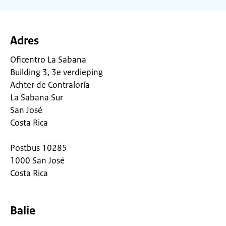
Adres
Oficentro La Sabana
Building 3, 3e verdieping
Achter de Contraloría
La Sabana Sur
San José
Costa Rica
Postbus 10285
1000 San José
Costa Rica
Balie