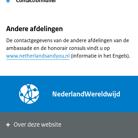
Contactformulier
Andere afdelingen
De contactgegevens van de andere afdelingen van de
ambassade en de honorair consuls vindt u op
www.netherlandsandyou.nl
(informatie in het Engels).
NederlandWereldwijd
Over deze website