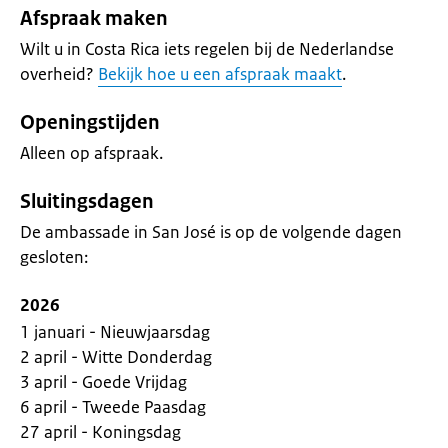
Afspraak maken
Wilt u in Costa Rica iets regelen bij de Nederlandse
overheid?
Bekijk hoe u een afspraak maakt
.
Openingstijden
Alleen op afspraak.
Sluitingsdagen
De ambassade in San José is op de volgende dagen
gesloten:
2026
1 januari - Nieuwjaarsdag
2 april - Witte Donderdag
3 april - Goede Vrijdag
6 april - Tweede Paasdag
27 april - Koningsdag