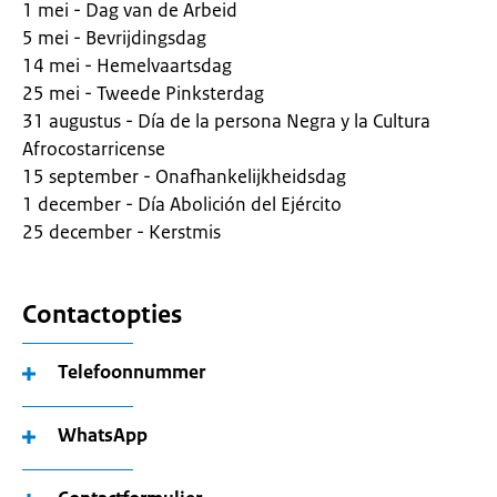
1 mei - Dag van de Arbeid
5 mei - Bevrijdingsdag
14 mei - Hemelvaartsdag
25 mei - Tweede Pinksterdag
31 augustus - Día de la persona Negra y la Cultura
Afrocostarricense
15 september - Onafhankelijkheidsdag
1 december - Día Abolición del Ejército
25 december - Kerstmis
Contactopties
Telefoonnummer
WhatsApp