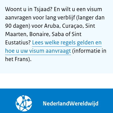
Woont u in Tsjaad? En wilt u een visum
aanvragen voor lang verblijf (langer dan
90 dagen) voor Aruba, Curaçao, Sint
Maarten, Bonaire, Saba of Sint
Eustatius?
Lees welke regels gelden en
hoe u uw visum aanvraagt
(informatie in
het Frans).
NederlandWereldwijd