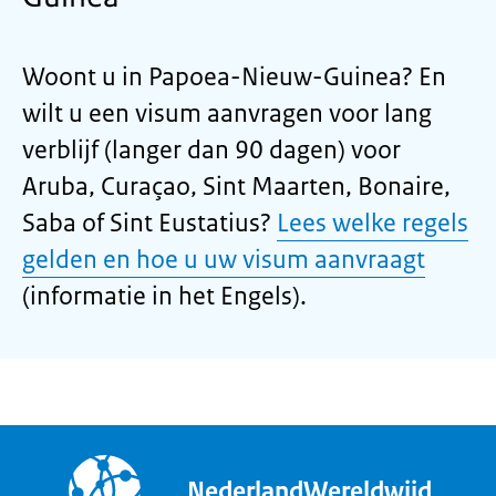
Woont u in Papoea-Nieuw-Guinea? En
wilt u een visum aanvragen voor lang
verblijf (langer dan 90 dagen) voor
Aruba, Curaçao, Sint Maarten, Bonaire,
Saba of Sint Eustatius?
Lees welke regels
gelden en hoe u uw visum aanvraagt
(informatie in het Engels).
NederlandWereldwijd