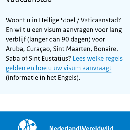
Woont u in Heilige Stoel / Vaticaanstad?
En wilt u een visum aanvragen voor lang
verblijf (langer dan 90 dagen) voor
Aruba, Curaçao, Sint Maarten, Bonaire,
Saba of Sint Eustatius?
Lees welke regels
gelden en hoe u uw visum aanvraagt
(informatie in het Engels).
NederlandWereldwijd