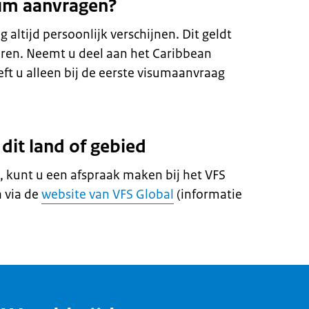
sum aanvragen?
altijd persoonlijk verschijnen. Dit geldt
eren. Neemt u deel aan het Caribbean
t u alleen bij de eerste visumaanvraag
dit land of gebied
 kunt u een afspraak maken bij het VFS
 via de
website van VFS Global
(informatie