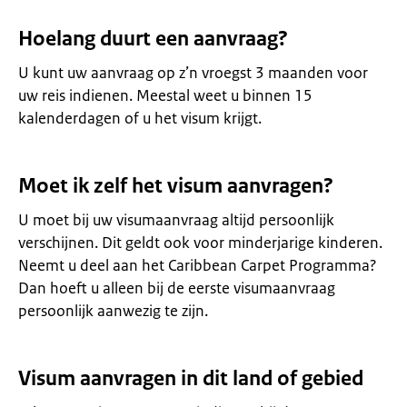
Hoelang duurt een aanvraag?
U kunt uw aanvraag op z’n vroegst 3 maanden voor
uw reis indienen. Meestal weet u binnen 15
kalenderdagen of u het visum krijgt.
Moet ik zelf het visum aanvragen?
U moet bij uw visumaanvraag altijd persoonlijk
verschijnen. Dit geldt ook voor minderjarige kinderen.
Neemt u deel aan het Caribbean Carpet Programma?
Dan hoeft u alleen bij de eerste visumaanvraag
persoonlijk aanwezig te zijn.
Visum aanvragen in dit land of gebied