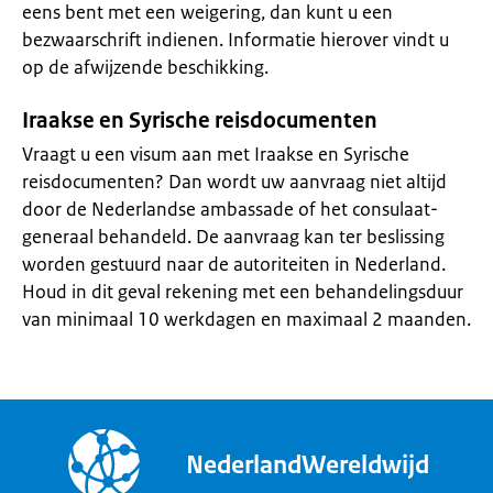
eens bent met een weigering, dan kunt u een
bezwaarschrift indienen. Informatie hierover vindt u
op de afwijzende beschikking.
Iraakse en Syrische reisdocumenten
Vraagt u een visum aan met Iraakse en Syrische
reisdocumenten? Dan wordt uw aanvraag niet altijd
door de Nederlandse ambassade of het consulaat-
generaal behandeld. De aanvraag kan ter beslissing
worden gestuurd naar de autoriteiten in Nederland.
Houd in dit geval rekening met een behandelingsduur
van minimaal 10 werkdagen en maximaal 2 maanden.
NederlandWereldwijd