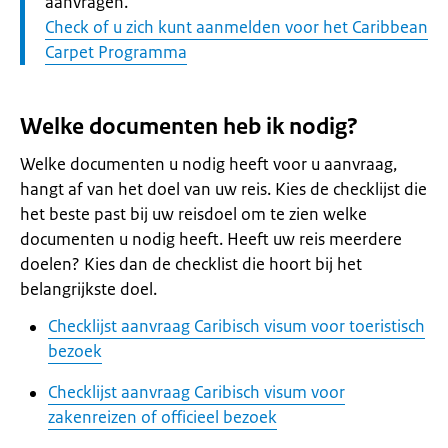
aanvragen.
Check of u zich kunt aanmelden voor het Caribbean
Carpet Programma
Welke documenten heb ik nodig?
Welke documenten u nodig heeft voor u aanvraag,
hangt af van het doel van uw reis. Kies de checklijst die
het beste past bij uw reisdoel om te zien welke
documenten u nodig heeft. Heeft uw reis meerdere
doelen? Kies dan de checklist die hoort bij het
belangrijkste doel.
Checklijst aanvraag Caribisch visum voor toeristisch
bezoek
Checklijst aanvraag Caribisch visum voor
zakenreizen of officieel bezoek