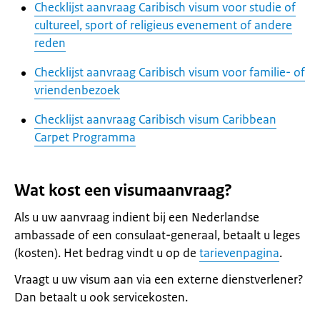
Checklijst aanvraag Caribisch visum voor studie of
cultureel, sport of religieus evenement of andere
reden
Checklijst aanvraag Caribisch visum voor familie- of
vriendenbezoek
Checklijst aanvraag Caribisch visum Caribbean
Carpet Programma
Wat kost een visumaanvraag?
Als u uw aanvraag indient bij een Nederlandse
ambassade of een consulaat-generaal, betaalt u leges
(kosten). Het bedrag vindt u op de
tarievenpagina
.
Vraagt u uw visum aan via een externe dienstverlener?
Dan betaalt u ook servicekosten.