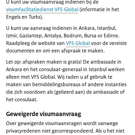
U kunt uw visumaanvraag indienen bij de
visumfacilitatiedienst VFS Global
(informatie in het
Engels en Turks).
U kunt uw aanvraag indienen in Ankara, Istanbul,
Izmir, Gaziantep, Antalya, Bodrum, Bursa or Edirne.
Raadpleeg de website van
VFS Global
voor de vereiste
documenten en om een afspraak te maken.
Let op: afspraken maken is gratis! De ambassade in
Ankara en het consulaat-generaal in Istanbul werken
alleen met VFS Global. Wij raden u af gebruik te
maken van bemiddelingsbureaus of andere instanties
die zich voordoen als (gelieerd aan) de ambassade of
het consulaat.
Geweigerde visumaanvraag
Over geweigerde visumaanvragen wordt vanwege
privacyredenen niet gecorrespondeerd. Als u het niet