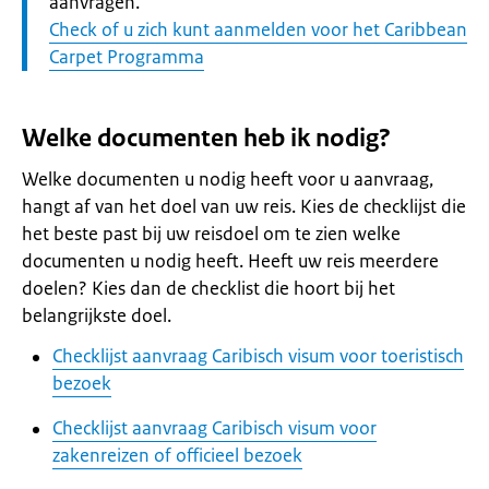
aanvragen.
Check of u zich kunt aanmelden voor het Caribbean
Carpet Programma
Welke documenten heb ik nodig?
Welke documenten u nodig heeft voor u aanvraag,
hangt af van het doel van uw reis. Kies de checklijst die
het beste past bij uw reisdoel om te zien welke
documenten u nodig heeft. Heeft uw reis meerdere
doelen? Kies dan de checklist die hoort bij het
belangrijkste doel.
Checklijst aanvraag Caribisch visum voor toeristisch
bezoek
Checklijst aanvraag Caribisch visum voor
zakenreizen of officieel bezoek