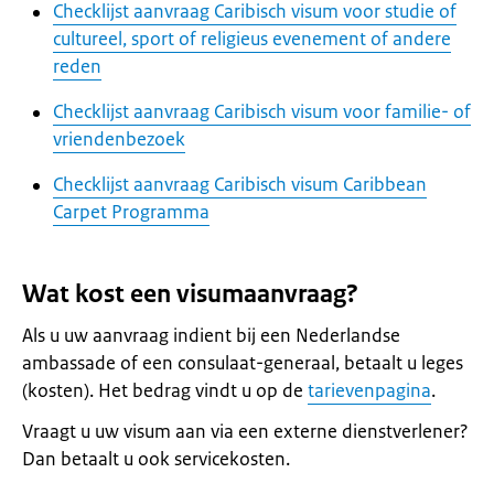
Checklijst aanvraag Caribisch visum voor studie of
cultureel, sport of religieus evenement of andere
reden
Checklijst aanvraag Caribisch visum voor familie- of
vriendenbezoek
Checklijst aanvraag Caribisch visum Caribbean
Carpet Programma
Wat kost een visumaanvraag?
Als u uw aanvraag indient bij een Nederlandse
ambassade of een consulaat-generaal, betaalt u leges
(kosten). Het bedrag vindt u op de
tarievenpagina
.
Vraagt u uw visum aan via een externe dienstverlener?
Dan betaalt u ook servicekosten.