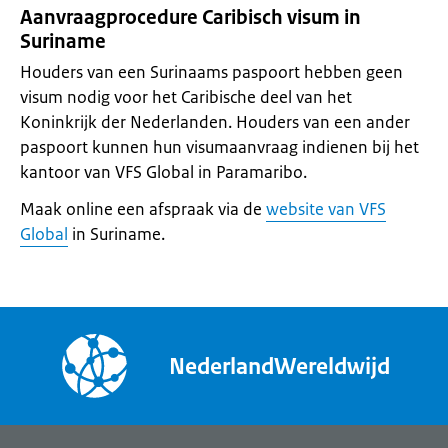
Aanvraagprocedure Caribisch visum in
Suriname
Houders van een Surinaams paspoort hebben geen
visum nodig voor het Caribische deel van het
Koninkrijk der Nederlanden. Houders van een ander
paspoort kunnen hun visumaanvraag indienen bij het
kantoor van VFS Global in Paramaribo.
Maak online een afspraak via de
website van VFS
Global
in Suriname.
NederlandWereldwijd