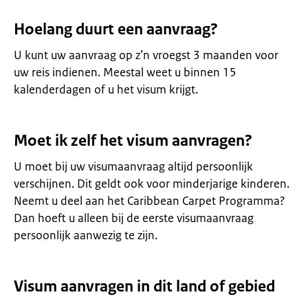
Hoelang duurt een aanvraag?
U kunt uw aanvraag op z’n vroegst 3 maanden voor
uw reis indienen. Meestal weet u binnen 15
kalenderdagen of u het visum krijgt.
Moet ik zelf het visum aanvragen?
U moet bij uw visumaanvraag altijd persoonlijk
verschijnen. Dit geldt ook voor minderjarige kinderen.
Neemt u deel aan het Caribbean Carpet Programma?
Dan hoeft u alleen bij de eerste visumaanvraag
persoonlijk aanwezig te zijn.
Visum aanvragen in dit land of gebied