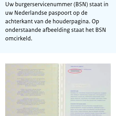
Uw burgerservicenummer (BSN) staat in
uw Nederlandse paspoort op de
achterkant van de houderpagina.
Op
onderstaande afbeelding staat het BSN
omcirkeld.