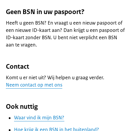
Geen BSN in uw paspoort?
Heeft u geen BSN? En vraagt u een nieuw paspoort of
een nieuwe ID-kaart aan? Dan krijgt u een paspoort of
ID-kaart zonder BSN. U bent niet verplicht een BSN
aan te vragen.
Contact
Komt u er niet uit? Wij helpen u graag verder.
Neem contact op met ons
Ook nuttig
Waar vind ik mijn BSN?
Hoe krijg ik een BSN in het buitenland?