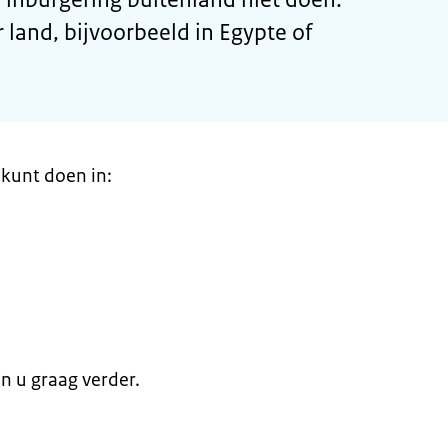
 land, bijvoorbeeld in Egypte of
kunt doen in:
en u graag verder.