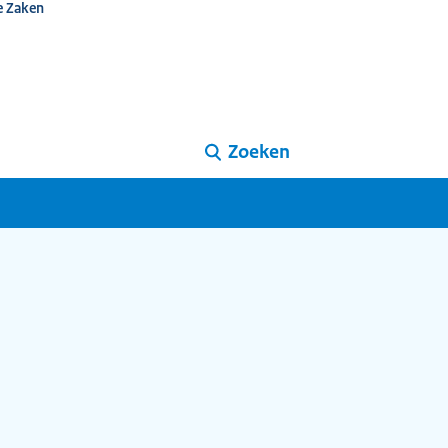
e Zaken
Zoeken