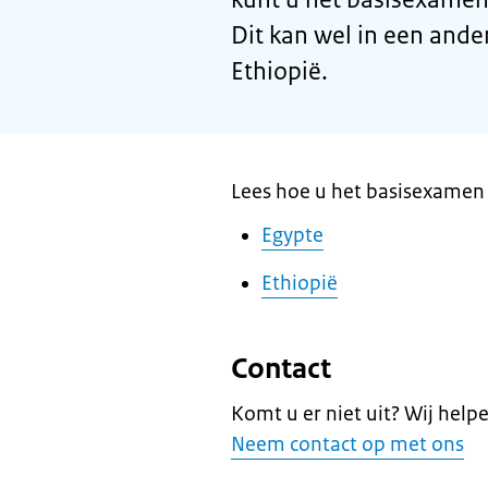
Dit kan wel in een ander
Ethiopië.
Lees hoe u het basisexamen 
Egypte
Ethiopië
Contact
Komt u er niet uit? Wij help
Neem contact op met ons