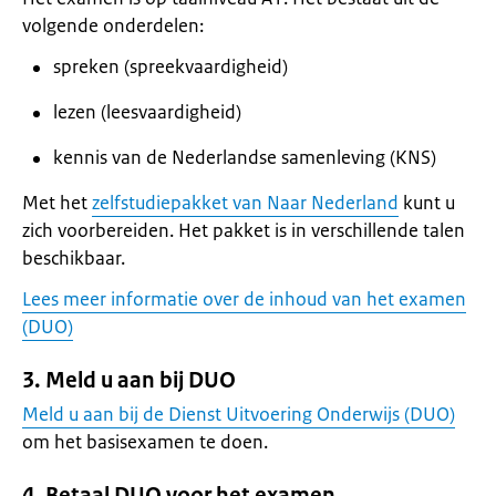
volgende onderdelen:
spreken (spreekvaardigheid)
lezen (leesvaardigheid)
kennis van de Nederlandse samenleving (KNS)
Met het
zelfstudiepakket van Naar Nederland
kunt u
zich voorbereiden. Het pakket is in verschillende talen
beschikbaar.
Lees meer informatie over de inhoud van het examen
(DUO)
3. Meld u aan bij DUO
Meld u aan bij de Dienst Uitvoering Onderwijs (DUO)
om het basisexamen te doen.
4. Betaal DUO voor het examen