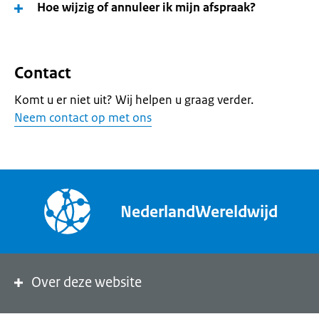
Hoe wijzig of annuleer ik mijn afspraak?
Contact
Komt u er niet uit? Wij helpen u graag verder.
Neem contact op met ons
NederlandWereldwijd
Over deze website