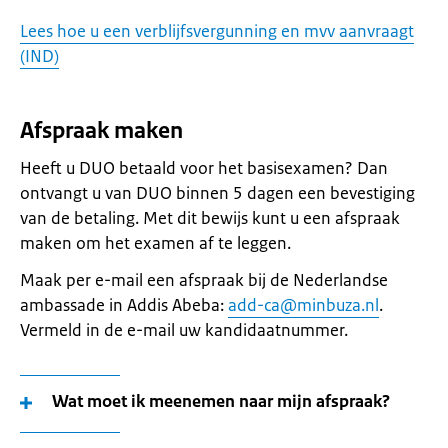
Lees hoe u een verblijfsvergunning en mvv aanvraagt
(IND)
Afspraak maken
Heeft u DUO betaald voor het basisexamen? Dan
ontvangt u van DUO binnen 5 dagen een bevestiging
van de betaling. Met dit bewijs kunt u een afspraak
maken om het examen af te leggen.
Maak per e-mail een afspraak bij de Nederlandse
ambassade in Addis Abeba:
add-ca@minbuza.nl
.
Vermeld in de e-mail uw kandidaatnummer.
Wat moet ik meenemen naar mijn afspraak?