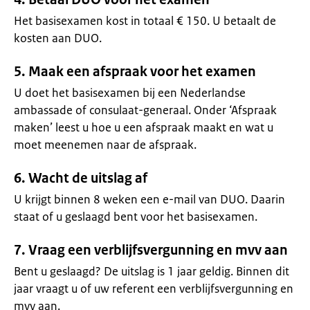
Het basisexamen kost in totaal € 150. U betaalt de
kosten aan DUO.
5. Maak een afspraak voor het examen
U doet het basisexamen bij een Nederlandse
ambassade of consulaat-generaal. Onder ‘Afspraak
maken’ leest u hoe u een afspraak maakt en wat u
moet meenemen naar de afspraak.
6. Wacht de uitslag af
U krijgt binnen 8 weken een e-mail van DUO. Daarin
staat of u geslaagd bent voor het basisexamen.
7. Vraag een verblijfsvergunning en mvv aan
Bent u geslaagd? De uitslag is 1 jaar geldig. Binnen dit
jaar vraagt u of uw referent een verblijfsvergunning en
mvv aan.